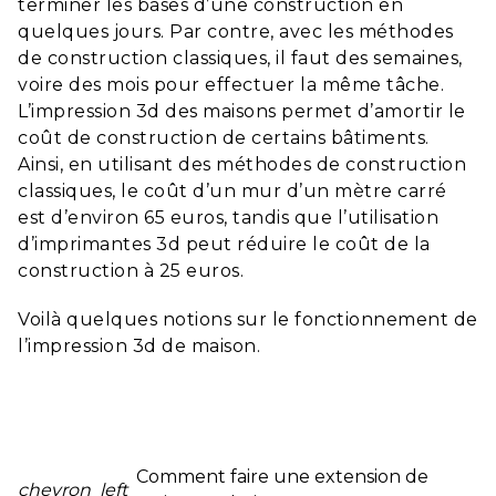
terminer les bases d’une construction en
quelques jours. Par contre, avec les méthodes
de construction classiques, il faut des semaines,
voire des mois pour effectuer la même tâche.
L’impression 3d des maisons permet d’amortir le
coût de construction de certains bâtiments.
Ainsi, en utilisant des méthodes de construction
classiques, le coût d’un mur d’un mètre carré
est d’environ 65 euros, tandis que l’utilisation
d’imprimantes 3d peut réduire le coût de la
construction à 25 euros.
Voilà quelques notions sur le fonctionnement de
l’impression 3d de maison.
Comment faire une extension de
chevron_left