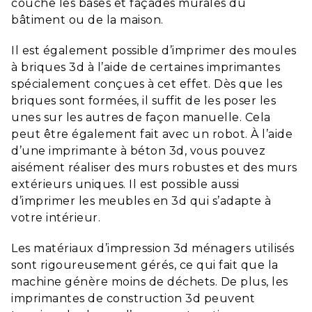
couche les bases et façades murales du
bâtiment ou de la maison.
Il est également possible d’imprimer des moules
à briques 3d à l’aide de certaines imprimantes
spécialement conçues à cet effet. Dès que les
briques sont formées, il suffit de les poser les
unes sur les autres de façon manuelle. Cela
peut être également fait avec un robot. À l’aide
d’une imprimante à béton 3d, vous pouvez
aisément réaliser des murs robustes et des murs
extérieurs uniques. Il est possible aussi
d’imprimer les meubles en 3d qui s’adapte à
votre intérieur.
Les matériaux d’impression 3d ménagers utilisés
sont rigoureusement gérés, ce qui fait que la
machine génère moins de déchets. De plus, les
imprimantes de construction 3d peuvent