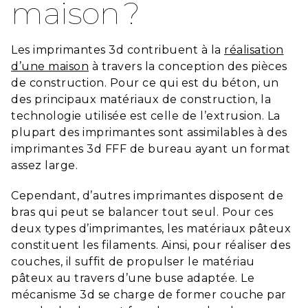
maison ?
Les imprimantes 3d contribuent à la
réalisation
d’une maison
à travers la conception des pièces
de construction. Pour ce qui est du béton, un
des principaux matériaux de construction, la
technologie utilisée est celle de l’extrusion. La
plupart des imprimantes sont assimilables à des
imprimantes 3d FFF de bureau ayant un format
assez large.
Cependant, d’autres imprimantes disposent de
bras qui peut se balancer tout seul. Pour ces
deux types d’imprimantes, les matériaux pâteux
constituent les filaments. Ainsi, pour réaliser des
couches, il suffit de propulser le matériau
pâteux au travers d’une buse adaptée. Le
mécanisme 3d se charge de former couche par