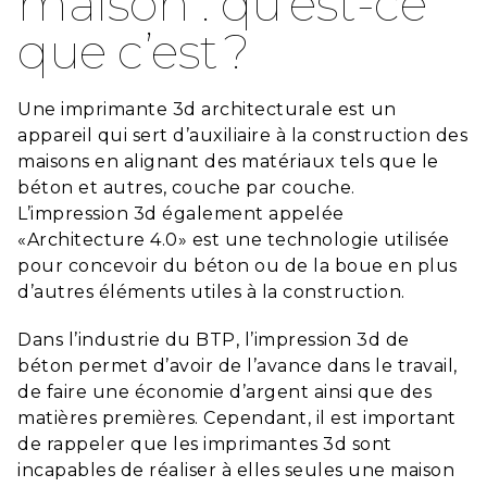
maison : qu’est-ce
que c’est ?
Une imprimante 3d architecturale est un
appareil qui sert d’auxiliaire à la construction des
maisons en alignant des matériaux tels que le
béton et autres, couche par couche.
L’impression 3d également appelée
«Architecture 4.0» est une technologie utilisée
pour concevoir du béton ou de la boue en plus
d’autres éléments utiles à la construction.
Dans l’industrie du BTP, l’impression 3d de
béton permet d’avoir de l’avance dans le travail,
de faire une économie d’argent ainsi que des
matières premières. Cependant, il est important
de rappeler que les imprimantes 3d sont
incapables de réaliser à elles seules une maison