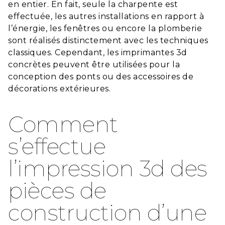
en entier. En fait, seule la charpente est
effectuée, les autres installations en rapport à
l’énergie, les fenêtres ou encore la plomberie
sont réalisés distinctement avec les techniques
classiques. Cependant, les imprimantes 3d
concrètes peuvent être utilisées pour la
conception des ponts ou des accessoires de
décorations extérieures.
Comment
s’effectue
l’impression 3d des
pièces de
construction d’une