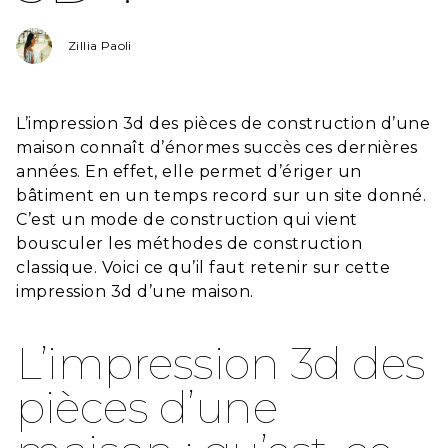
Zillia Paoli
L’impression 3d des pièces de construction d’une
maison connaît d’énormes succès ces dernières
années. En effet, elle permet d’ériger un
bâtiment en un temps record sur un site donné.
C’est un mode de construction qui vient
bousculer les méthodes de construction
classique. Voici ce qu’il faut retenir sur cette
impression 3d d’une maison.
L’impression 3d des
pièces d’une