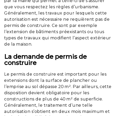
par la mairie qui permet à celle-ci de s’assurer
que vous respectez les règles d’urbanisme.
Généralement, les travaux pour lesquels cette
autorisation est nécessaire ne requièrent pas de
permis de construire. Ce sont par exemple
l’extension de bâtiments préexistants ou tous
types de travaux qui modifient l’aspect extérieur
de la maison.
La demande de permis de
construire
Le permis de construire est important pour les
extensions dont la surface de plancher ou
l’emprise au sol dépasse 20 m². Par ailleurs, cette
disposition devient obligatoire pour les
constructions de plus de 40 m² de superficie.
Généralement, le traitement d’une telle
autorisation s’obtient en deux mois maximum et