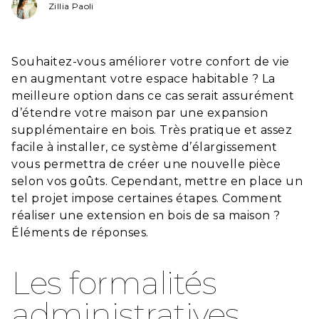
Zillia Paoli
Souhaitez-vous améliorer votre confort de vie
en augmentant votre espace habitable ? La
meilleure option dans ce cas serait assurément
d’étendre votre maison par une expansion
supplémentaire en bois. Très pratique et assez
facile à installer, ce système d’élargissement
vous permettra de créer une nouvelle pièce
selon vos goûts. Cependant, mettre en place un
tel projet impose certaines étapes. Comment
réaliser une extension en bois de sa maison ?
Éléments de réponses.
Les formalités
administratives