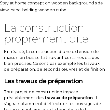
Stay at home concept on wooden background side
view. hand holding wooden cube.
La construction
proprement dite
En réalité, la construction d’une extension de
maison en bois se fait suivant certaines étapes
bien précises. Ce sont par exemple les travaux
de préparation, de seconds œuvres et de finition.
Les travaux de préparation
Tout projet de construction impose
préalablement des
travaux
de
préparation
. Il
s’agira notamment d’effectuer les ouvrages de
terrassement ainsi que la fondation de la