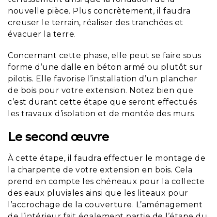
nouvelle pièce. Plus concrètement, il faudra
creuser le terrain, réaliser des tranchées et
évacuer la terre.
Concernant cette phase, elle peut se faire sous
forme d’une dalle en béton armé ou plutôt sur
pilotis. Elle favorise l’installation d’un plancher
de bois pour votre extension. Notez bien que
c’est durant cette étape que seront effectués
les travaux d’isolation et de montée des murs.
Le second œuvre
À cette étape, il faudra effectuer le montage de
la charpente de votre extension en bois. Cela
prend en compte les chéneaux pour la collecte
des eaux pluviales ainsi que les liteaux pour
l’accrochage de la couverture. L’aménagement
de l’intérieur fait également partie de l’étape du