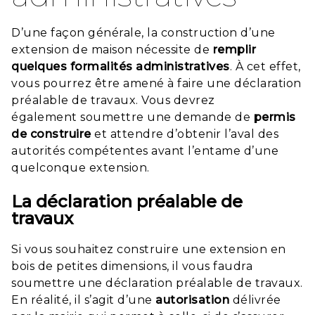
D’une façon générale, la construction d’une
extension de maison nécessite de
remplir
quelques
formalités
administratives
. À cet effet,
vous pourrez être amené à faire une déclaration
préalable de travaux. Vous devrez
également soumettre une demande de
permis
de
construire
et attendre d’obtenir l’aval des
autorités compétentes avant l’entame d’une
quelconque extension.
La déclaration préalable de
travaux
Si vous souhaitez construire une extension en
bois de petites dimensions, il vous faudra
soumettre une déclaration préalable de travaux.
En réalité, il s’agit d’une
autorisation
délivrée