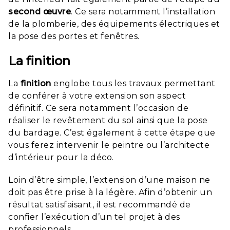
second
œuvre
. Ce sera notamment l’installation
de la plomberie, des équipements électriques et
la pose des portes et fenêtres.
La finition
La
finition
englobe tous les travaux permettant
de conférer à votre extension son aspect
définitif. Ce sera notamment l’occasion de
réaliser le revêtement du sol ainsi que la pose
du bardage. C’est également à cette étape que
vous ferez intervenir le peintre ou l’architecte
d’intérieur pour la déco.
Loin d’être simple, l’extension d’une maison ne
doit pas être prise à la légère. Afin d’obtenir un
résultat satisfaisant, il est recommandé de
confier l’exécution d’un tel projet à des
professionnels.